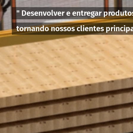
" Desenvolver e entregar produto
tornando nossos clientes principa