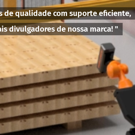
s de qualidade com suporte eficiente,
is divulgadores de nossa marca! "