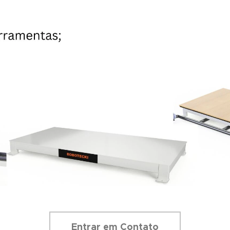
Entrar em Contato