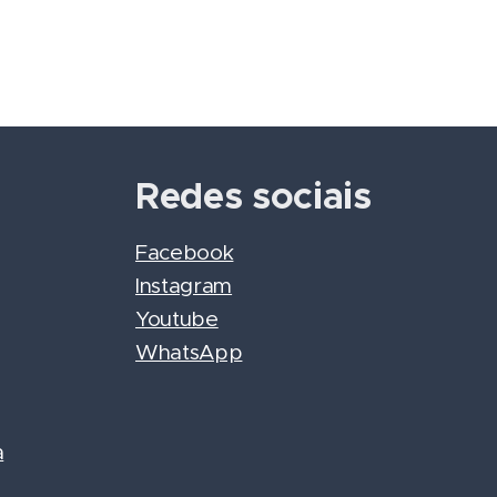
Redes sociais
Facebook
Instagram
Youtube
WhatsApp
a